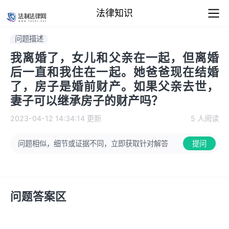
法律知识
问题描述
我离婚了，女儿和父亲在一起，但离婚
后一直和我住在一起。她爸爸现在结婚
了，房子是婚前财产。如果父亲去世，
妻子可以继承房子的财产吗？
2023-04-12 14:34:14
更新
5 人阅读
问题相似，细节或证据不同，立即获取针对解答
提问
问题答案区